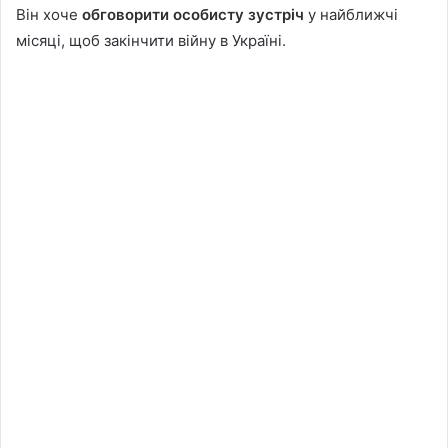
Він хоче
обговорити особисту зустріч
у найближчі
місяці, щоб закінчити війну в Україні.