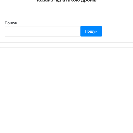
Пошук
Пошук