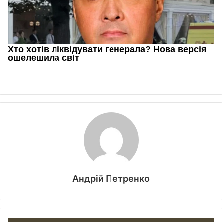
Андрій Петренко