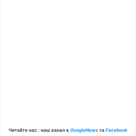
Читайте нас : наш канал в
GoogleNews
та
Facebook