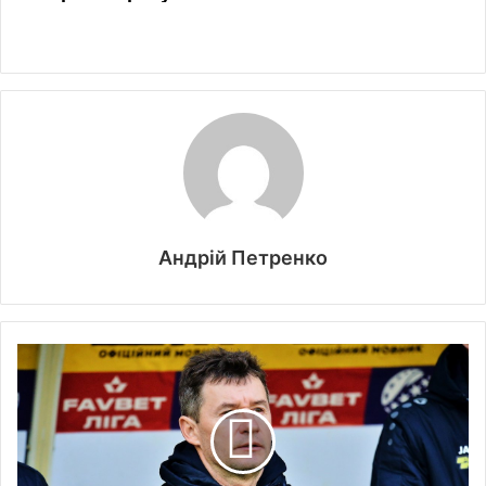
Андрій Петренко