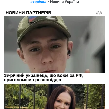
сторінка
- Новини України