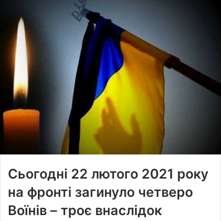
Сьогодні 22 лютого 2021 року
на фронті загинуло четверо
Воїнів – троє внаслідок