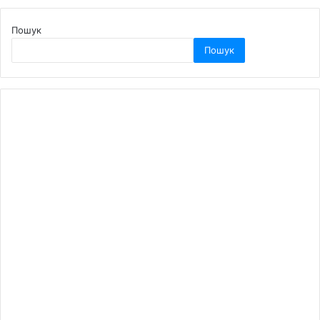
Пошук
Пошук