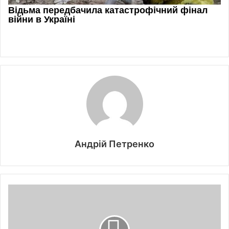
Андрій Петренко