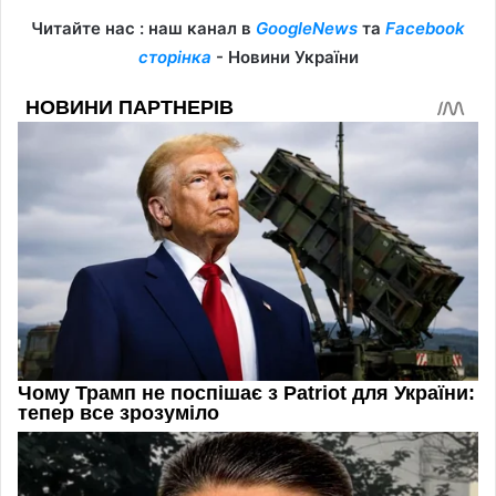
Читайте нас : наш канал в
GoogleNews
та
Facebook
сторінка
- Новини України