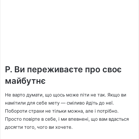
Р. Ви переживаєте про своє
майбутнє
Не варто думати, що щось може піти не так. Якщо ви
намітили для себе мету — сміливо йдіть до неї.
Побороти страхи не тільки можна, але і потрібно.
Просто повірте в себе, і ми впевнені, що вам вдасться
досягти того, чого ви хочете.