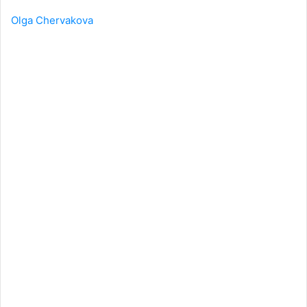
Olga Chervakova