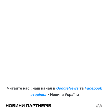
Читайте нас : наш канал в
GoogleNews
та
Facebook
сторінка
- Новини України