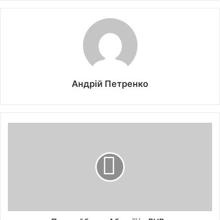
Андрій Петренко