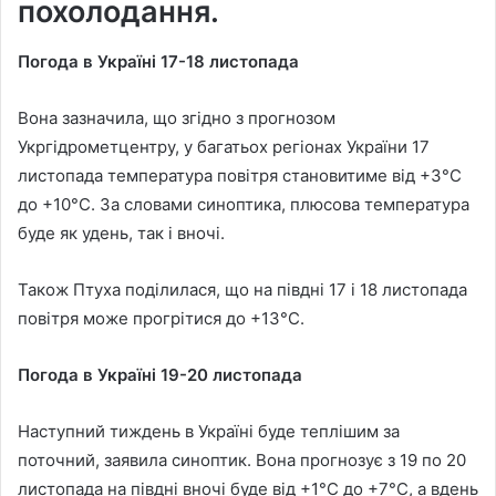
похолодання.
Погода в Україні 17-18 листопада
Вона зазначила, що згідно з прогнозом
Укргідрометцентру, у багатьох регіонах України 17
листопада температура повітря становитиме від +3°C
до +10°C. За словами синоптика, плюсова температура
буде як удень, так і вночі.
Також Птуха поділилася, що на півдні 17 і 18 листопада
повітря може прогрітися до +13°C.
Погода в Україні 19-20 листопада
Наступний тиждень в Україні буде теплішим за
поточний, заявила синоптик. Вона прогнозує з 19 по 20
листопада на півдні вночі буде від +1°C до +7°C, а вдень