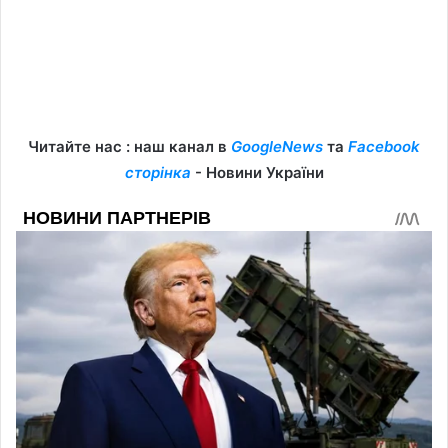
Читайте нас : наш канал в
GoogleNews
та
Facebook
сторінка
- Новини України