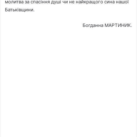
молитва за спасіння душі чи не найкращого сина нашої
Батьківщини.
Богданна МАРТИНИК.