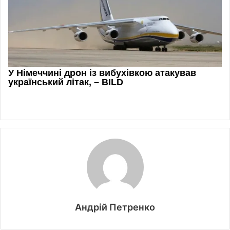
Андрій Петренко