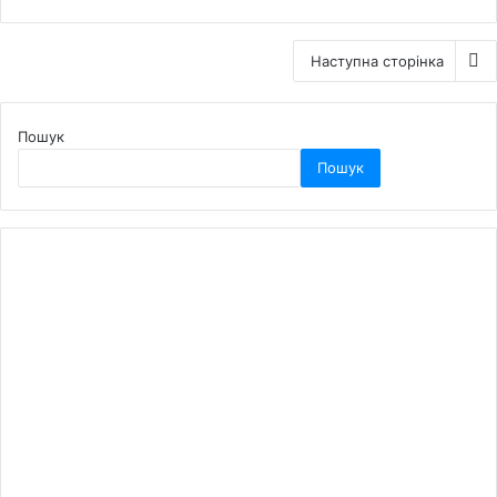
Наступна сторінка
Пошук
Пошук