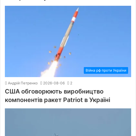
Війна рф проти України
Андрій Петренко
2026-08-06
2
США обговорюють виробництво
компонентів ракет Patriot в Україні