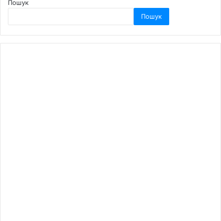
Пошук
Пошук