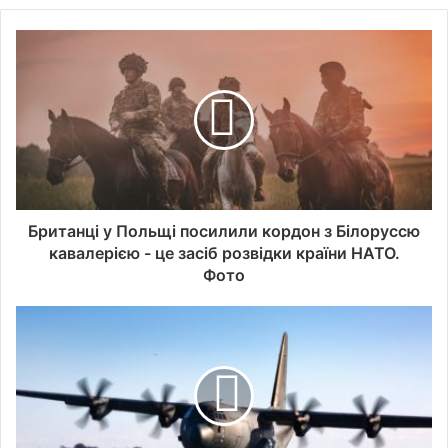
Британці у Польщі посилили кордон з Білоруссю
кавалерією - це засіб розвідки країни НАТО.
Фото