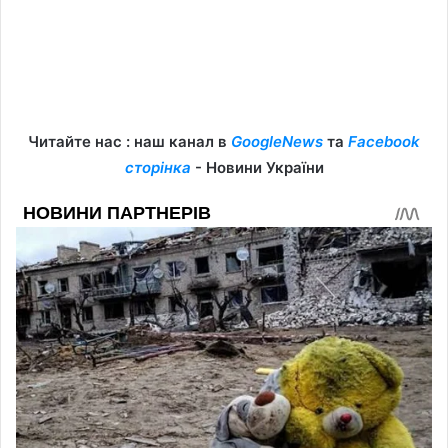
Читайте нас : наш канал в
GoogleNews
та
Facebook
сторінка
- Новини України