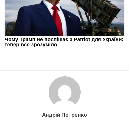
Андрій Петренко