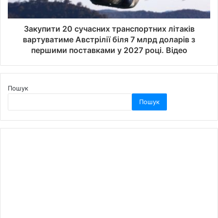
Закупити 20 сучасних транспортних літаків
вартуватиме Австрілії біля 7 млрд доларів з
першими поставками у 2027 році. Відео
Пошук
Пошук