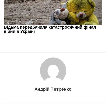
Андрій Петренко