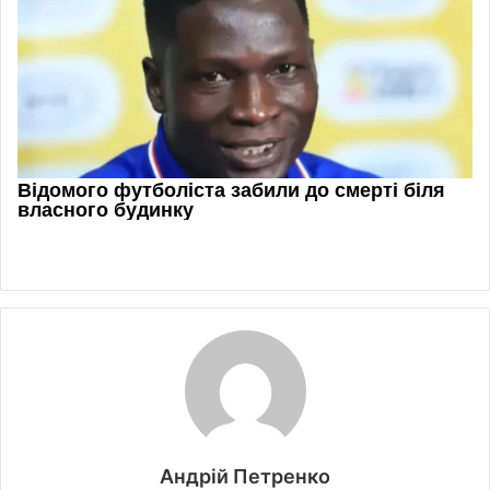
Андрій Петренко