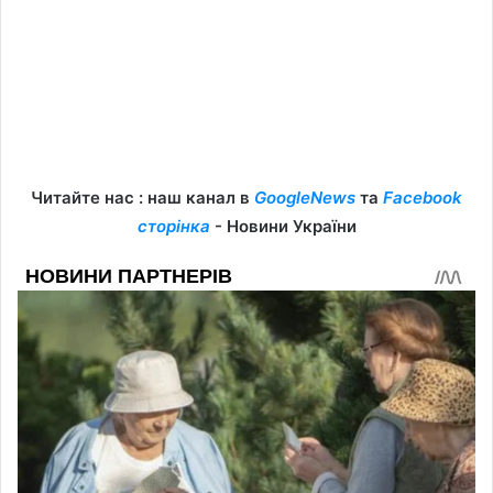
Читайте нас : наш канал в
GoogleNews
та
Facebook
сторінка
- Новини України