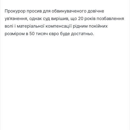
Прокурор просив для обвинуваченого довічне
ув’язнення, однак суд вирішив, що 20 років позбавлення
волі і матеріальної компенсації рідним покійних
розміром в 50 тисяч євро буде достатньо.