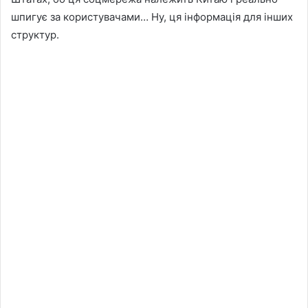
шпигує за користувачами… Ну, ця інформація для інших
структур.