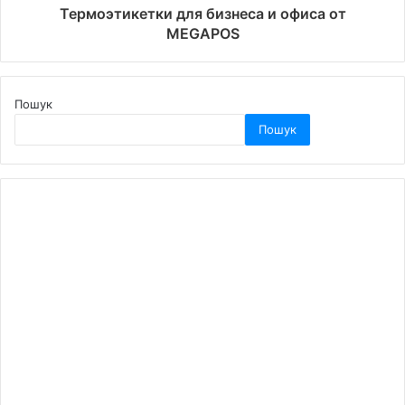
Термоэтикетки для бизнеса и офиса от
MEGAPOS
Пошук
Пошук