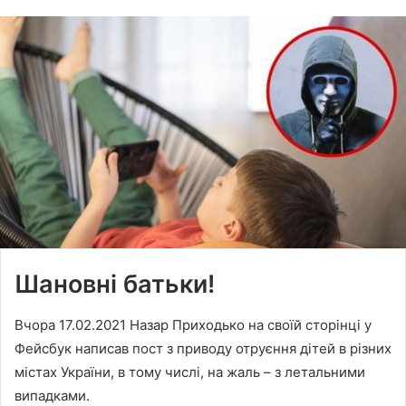
Шановні батьки!
Вчора 17.02.2021 Назар Приходько на своїй сторінці у
Фейсбук написав пост з приводу отруєння дітей в різних
містах України, в тому числі, на жаль – з летальними
випадками.