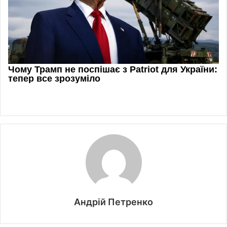
Андрій Петренко