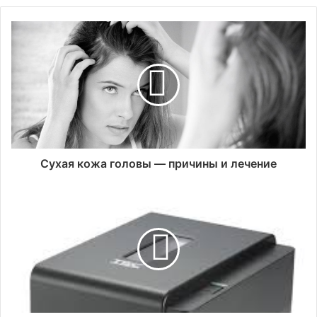
Сухая кожа головы — причины и лечение