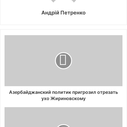
Андрій Петренко
Азербайджанский политик пригрозил отрезать
ухо Жириновскому