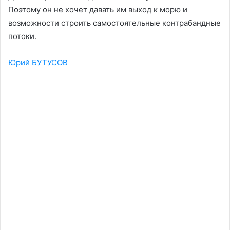
Поэтому он не хочет давать им выход к морю и
возможности строить самостоятельные контрабандные
потоки.
Юрий БУТУСОВ