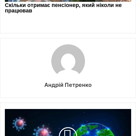
Андрій Петренко