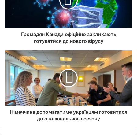
Громадян Канади офіційно закликають
готуватися до нового вірусу
Німеччина допомагатиме українцям готовитися
до опалювального сезону