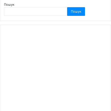
Пошук
Пошук