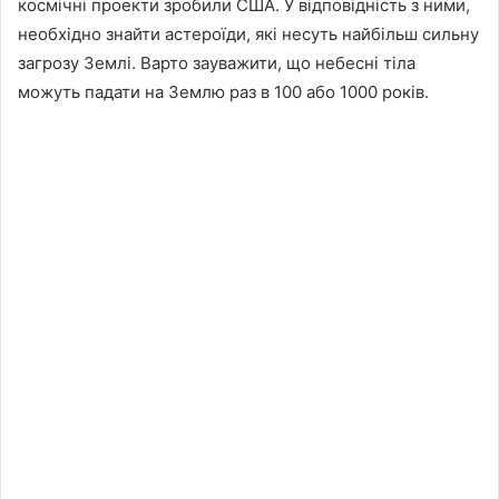
космічні проекти зробили США. У відповідність з ними,
необхідно знайти астероїди, які несуть найбільш сильну
загрозу Землі. Варто зауважити, що небесні тіла
можуть падати на Землю раз в 100 або 1000 років.