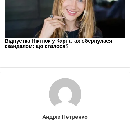
Андрій Петренко