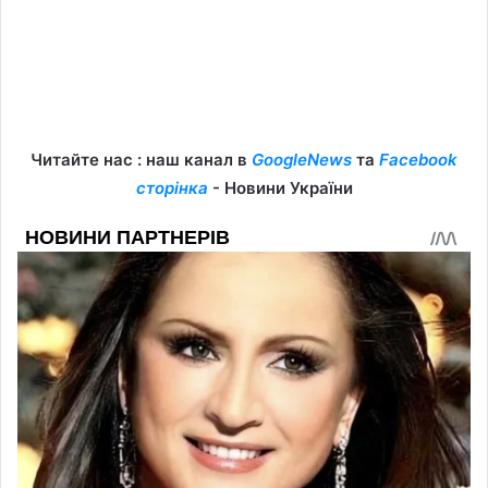
Читайте нас : наш канал в
GoogleNews
та
Facebook
сторінка
- Новини України