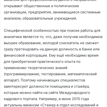
открывают общественные и политические
организации, предприятия, занимающиеся системным
анализом, образовательные учреждения.
Специфической особенностью при поиске работы для
аналитика является то, что, даже получив необходимое
высшее образование, молодой соискатель не сможет
сразу претендовать на данную должность в банке или
финансовой корпорации. Ему ещё необходимо время
для приобретения практического опыта по
применению теоретических знаний
(программирование, тестирование, математический
аппарат). Поэтому начинающих специалистов
заинтересуют должности помощника и стажёра,
которые можно найти на сайте Международного
кадрового портала. Например, в июне 2015 года
актуальны вакансии «Стажер в отдел исследований и