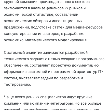
крупной компании производственного сектора,
заключается в анализе финансовых рынков и
экономической статистике, составлении
экономических обзоров и инвестиционных
предложений, подготовке статей для медиа-ресурсов,
консультировании инвесторов, в разработке
экономико-математического моделирования.
Системный аналитик занимается разработкой
технического задания с целью создания программного
обеспечения, составляет проектную документацию
оформления системной и программной архитектур ІТ-
систем, выставляет задачи по разработке и
тестированию.
Чаще всего данных специалистов ищут крупные
компании или компании-интеграторы. Но всё больше
вакансий для профессионалов данного направления