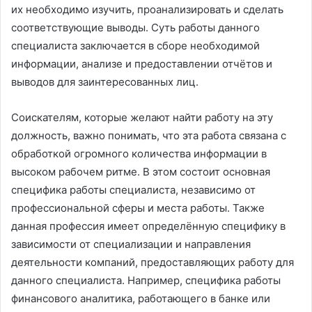
их необходимо изучить, проанализировать и сделать
соответствующие выводы. Суть работы данного
специалиста заключается в сборе необходимой
информации, анализе и предоставлении отчётов и
выводов для заинтересованных лиц.
Соискателям, которые желают найти работу на эту
должность, важно понимать, что эта работа связана с
обработкой огромного количества информации в
высоком рабочем ритме. В этом состоит основная
специфика работы специалиста, независимо от
профессиональной сферы и места работы. Также
данная профессия имеет определённую специфику в
зависимости от специализации и направления
деятельности компаний, предоставляющих работу для
данного специалиста. Например, специфика работы
финансового аналитика, работающего в банке или