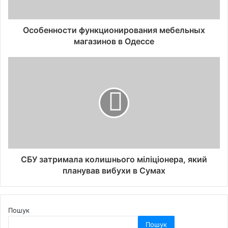
Особенности функционирования мебельных
магазинов в Одессе
СБУ затримала колишнього міліціонера, який
планував вибухи в Сумах
Пошук
Пошук