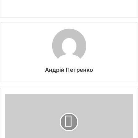
Андрій Петренко