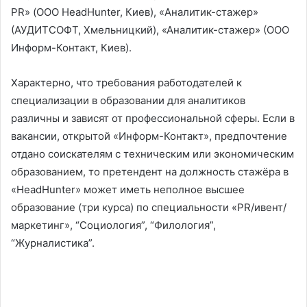
PR» (ООО HeadHunter, Киев), «Аналитик-стажер»
(АУДИТСОФТ, Хмельницкий), «Аналитик-стажер» (ООО
Информ-Контакт, Киев).
Характерно, что требования работодателей к
специализации в образовании для аналитиков
различны и зависят от профессиональной сферы. Если в
вакансии, открытой «Информ-Контакт», предпочтение
отдано соискателям с техническим или экономическим
образованием, то претендент на должность стажёра в
«HeadHunter» может иметь неполное высшее
образование (три курса) по специальности «PR/ивент/
маркетинг», “Социология”, “Филология”,
“Журналистика”.