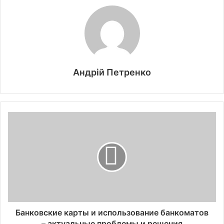
Андрій Петренко
Банковские карты и использование банкоматов
– актуальные проблемы и решения