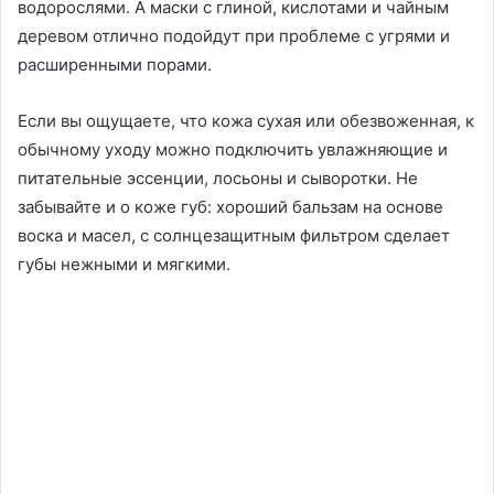
водорослями. А маски с глиной, кислотами и чайным
деревом отлично подойдут при проблеме с угрями и
расширенными порами.
Если вы ощущаете, что кожа сухая или обезвоженная, к
обычному уходу можно подключить увлажняющие и
питательные эссенции, лосьоны и сыворотки. Не
забывайте и о коже губ: хороший бальзам на основе
воска и масел, с солнцезащитным фильтром сделает
губы нежными и мягкими.