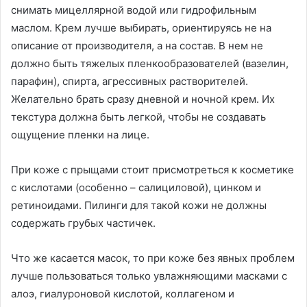
снимать мицеллярной водой или гидрофильным
маслом. Крем лучше выбирать, ориентируясь не на
описание от производителя, а на состав. В нем не
должно быть тяжелых пленкообразователей (вазелин,
парафин), спирта, агрессивных растворителей.
Желательно брать сразу дневной и ночной крем. Их
текстура должна быть легкой, чтобы не создавать
ощущение пленки на лице.
При коже с прыщами стоит присмотреться к косметике
с кислотами (особенно – салициловой), цинком и
ретиноидами. Пилинги для такой кожи не должны
содержать грубых частичек.
Что же касается масок, то при коже без явных проблем
лучше пользоваться только увлажняющими масками с
алоэ, гиалуроновой кислотой, коллагеном и