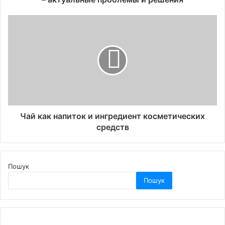
Чай как напиток и ингредиент косметических
средств
Пошук
Пошук