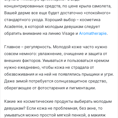
концентрированных средств, по цене крыла самолета,
Вашей дерме все еще будет достаточно «спокойного»
стандартного ухода. Хороший выбор – косметика
Academie, в которой молодым девушкам следует
обратить внимание на линию Visage и
Aromatherapie
.
Главное – регулярность. Молодой коже часто нужно
совсем немного: увлажнение, очищение и защита от
внешних факторов. Умываться и пользоваться кремом
нужно ежедневно, чтобы кожа не страдала от
обезвоживания и на ней не появлялись прыщики и угри.
Даже зимой потребуется солнцезащитное средство,
оберегающее от фотостарения и пигментации.
Какие же косметические продукты выбирать молодым
девушкам? Если кожа не проблемная, без акне, то
умываться можно простой мягкой пенкой, а макияж