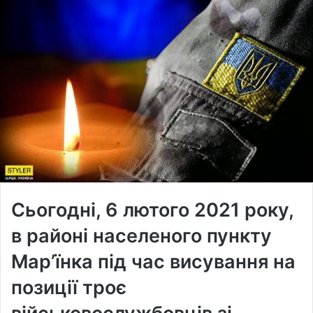
Сьогодні, 6 лютого 2021 року,
в районі населеного пункту
Мар’їнка під час висування на
позиції троє