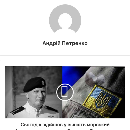
Андрій Петренко
Сьогодні відійшов у вічність морський