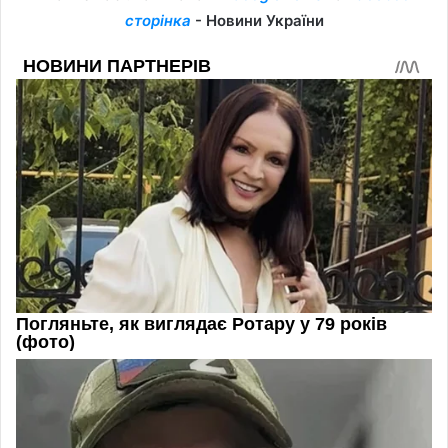
сторінка
- Новини України