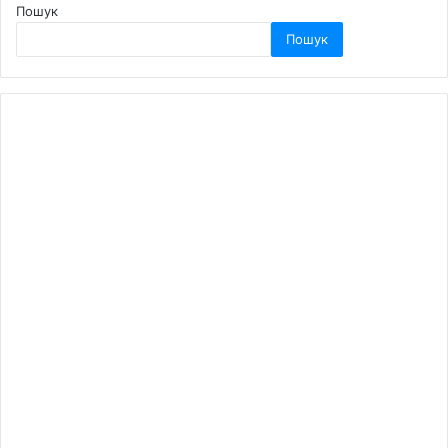
Пошук
Пошук