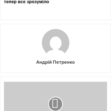
Андрій Петренко