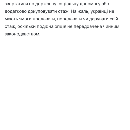
звертатися по державну соціальну допомогу або
додатково докуповувати стаж. На жаль, українці не
мають змоги продавати, передавати чи дарувати свій
стаж, оскільки подібна опція не передбачена чинним
законодавством.