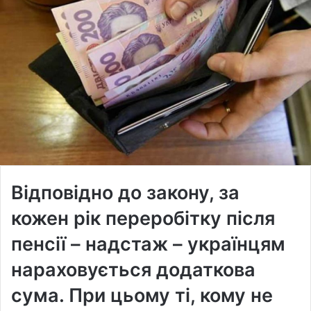
Відповідно до закону, за
кожен рік переробітку після
пенсії – надстаж – українцям
нараховується додаткова
сума. При цьому ті, кому не