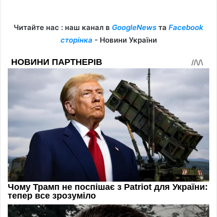
Читайте нас : наш канал в
GoogleNews
та
Facebook
сторінка
- Новини України