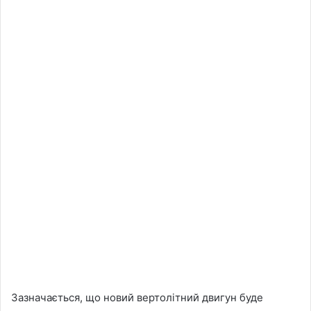
Зазначається, що новий вертолітний двигун буде