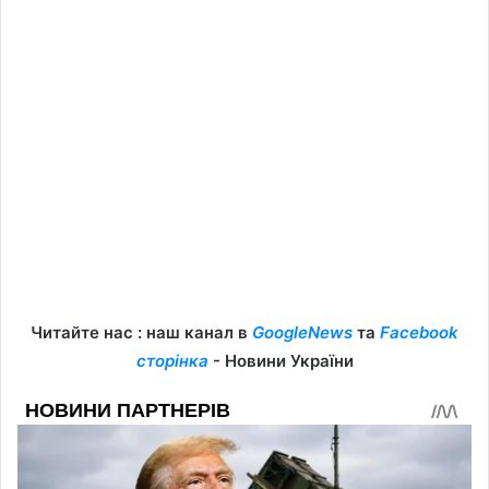
Читайте нас : наш канал в
GoogleNews
та
Facebook
сторінка
- Новини України