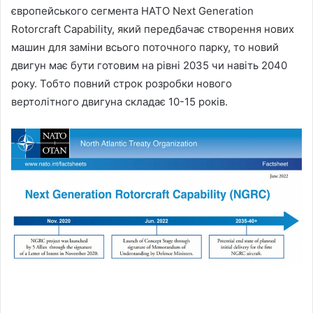
європейського сегмента НАТО Next Generation
Rotorcraft Capability, який передбачає створення нових
машин для заміни всього поточного парку, то новий
двигун має бути готовим на рівні 2035 чи навіть 2040
року. Тобто повний строк розробки нового
вертолітного двигуна складає 10-15 років.