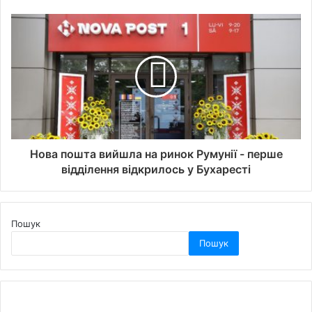
Нова пошта вийшла на ринок Румунії - перше
відділення відкрилось у Бухаресті
Пошук
Пошук