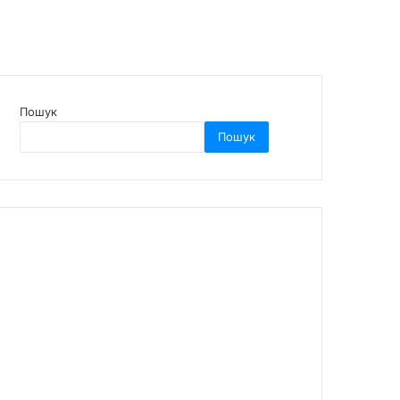
Пошук
Пошук