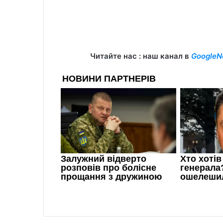
Читайте нас : наш канал в
GoogleN