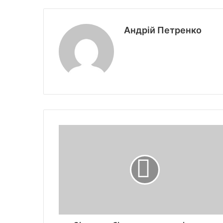
Андрій Петренко