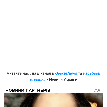
Читайте нас : наш канал в
GoogleNews
та
Facebook
сторінка
- Новини України