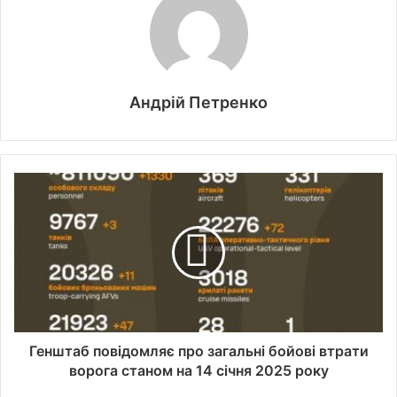
Андрій Петренко
Генштаб повідомляє про загальні бойові втрати
ворога станом на 14 січня 2025 року