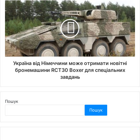
Україна від Німеччини може отримати новітні
бронемашини RCT30 Boxer для спеціальних
завдань
Пошук
Пошук