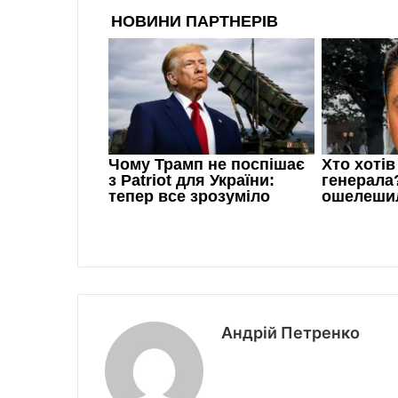
Андрій Петренко