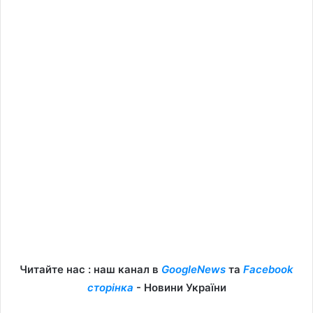
Читайте нас : наш канал в
GoogleNews
та
Facebook
сторінка
- Новини України