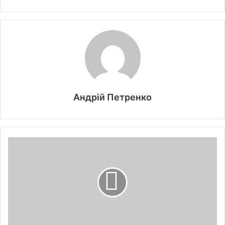
Андрій Петренко