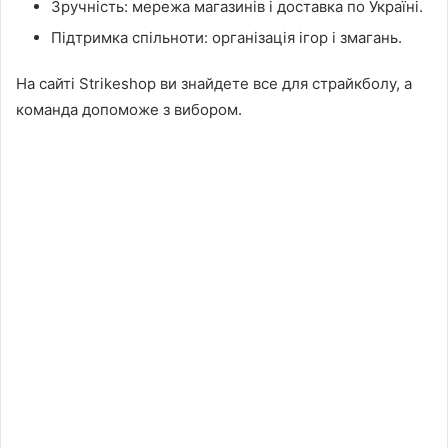
Зручність: мережа магазинів і доставка по Україні.
Підтримка спільноти: організація ігор і змагань.
На сайті Strikeshop ви знайдете все для страйкболу, а
команда допоможе з вибором.