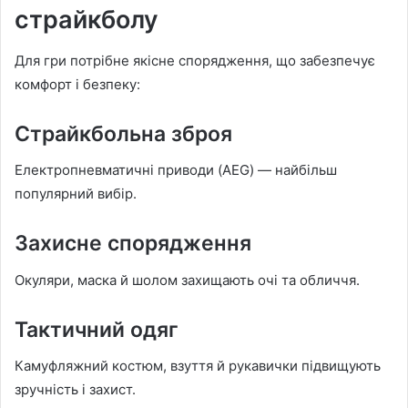
страйкболу
Для гри потрібне якісне спорядження, що забезпечує
комфорт і безпеку:
Страйкбольна зброя
Електропневматичні приводи (AEG) — найбільш
популярний вибір.
Захисне спорядження
Окуляри, маска й шолом захищають очі та обличчя.
Тактичний одяг
Камуфляжний костюм, взуття й рукавички підвищують
зручність і захист.