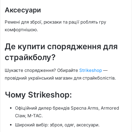
Аксесуари
Ремені для зброї, рюкзаки та рації роблять гру
комфортнішою.
Де купити спорядження для
страйкболу?
Шукаєте спорядження? Обирайте
Strikeshop
—
провідний український магазин для страйкболістів.
Чому Strikeshop:
Офіційний дилер брендів Specna Arms, Armored
Claw, M-TAC.
Широкий вибір: зброя, одяг, аксесуари.