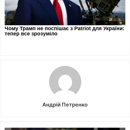
Андрій Петренко