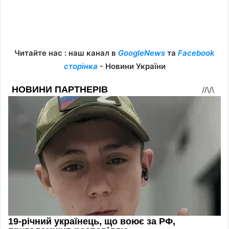
Читайте нас : наш канал в
GoogleNews
та
Facebook
сторінка
- Новини України