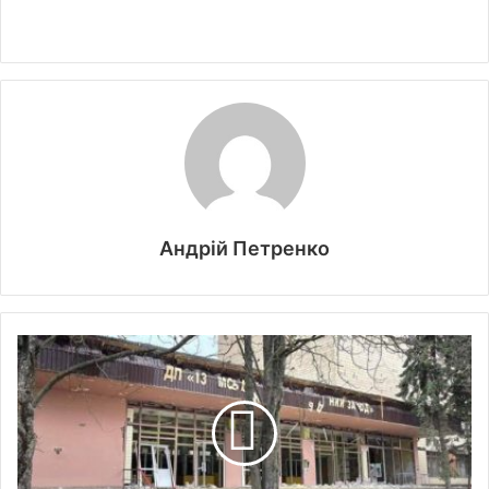
Андрій Петренко