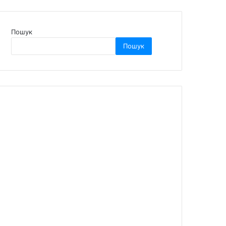
Пошук
Пошук