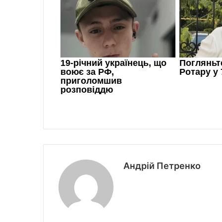
Андрій Петренко