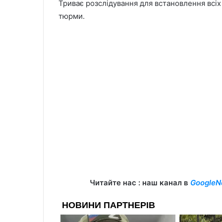
Триває розслідування для встановлення всіх
тюрми.
Читайте нас : наш канал в
GoogleN