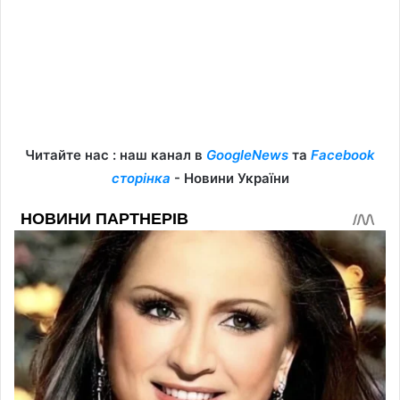
Читайте нас : наш канал в
GoogleNews
та
Facebook
сторінка
- Новини України