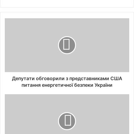
Депутати обговорили з представниками США
питання енергетичної безпеки України