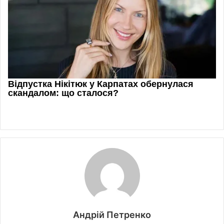
Андрій Петренко