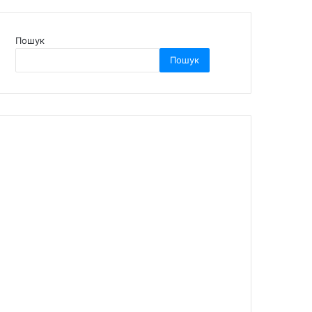
Пошук
Пошук