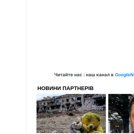
Читайте нас : наш канал в
GoogleN