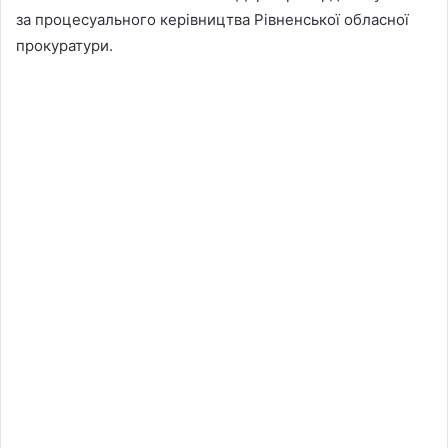
за процесуального керівництва Рівненської обласної
прокуратури.