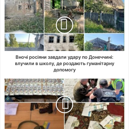
Вночі росіяни завдали удару по Донеччині:
влучили в школу, де роздають гуманітарну
допомогу