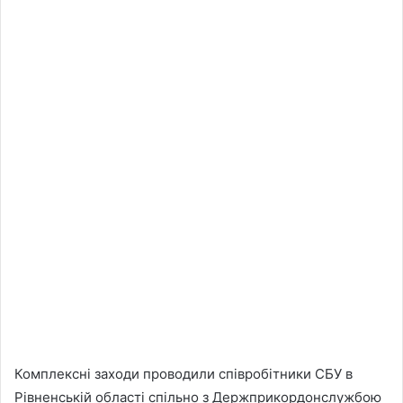
Комплексні заходи проводили співробітники СБУ в
Рівненській області спільно з Держприкордонслужбою