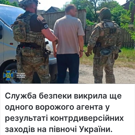
Служба безпеки викрила ще
одного ворожого агента у
результаті контрдиверсійних
заходів на півночі України.