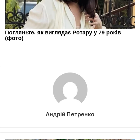
Андрій Петренко