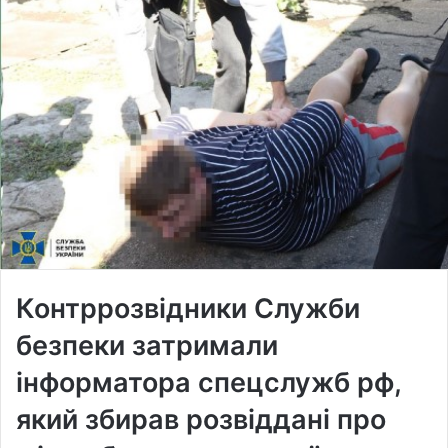
Контррозвідники Служби
безпеки затримали
інформатора спецслужб рф,
який збирав розвіддані про