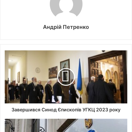
Андрій Петренко
Завершився Синод Єпископів УГКЦ 2023 року