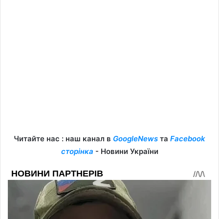
Читайте нас : наш канал в
GoogleNews
та
Facebook
сторінка
- Новини України