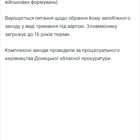
військових формувань).
Вирішується питання щодо обрання йому запобіжного
заходу у виді тримання під вартою. Зловмиснику
загрожує до 15 років тюрми.
Комплексні заходи проводили за процесуального
керівництва Донецької обласної прокуратури.