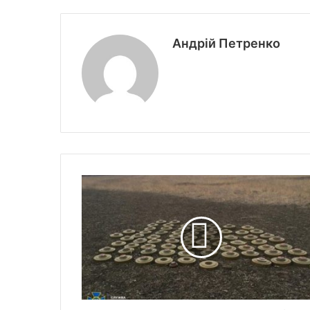
Андрій Петренко