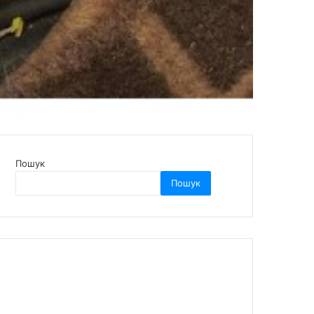
Пошук
Пошук