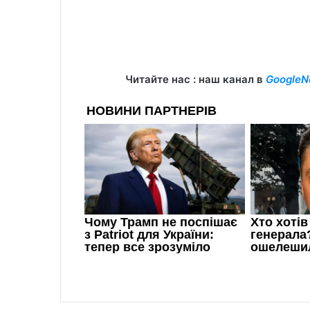
Читайте нас : наш канал в
GoogleN