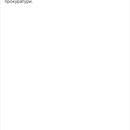
прокуратури.