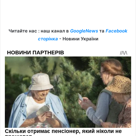
Читайте нас : наш канал в
GoogleNews
та
Facebook
сторінка
- Новини України