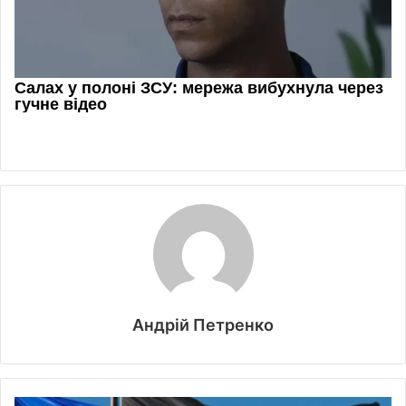
Андрій Петренко