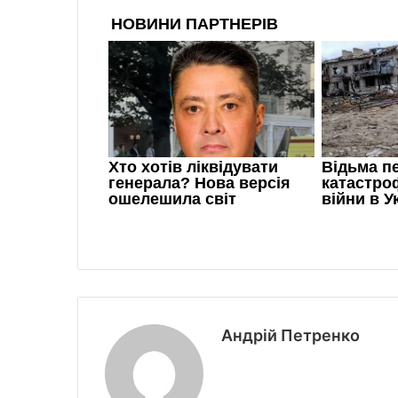
Андрій Петренко