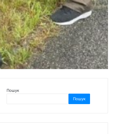
Пошук
Пошук