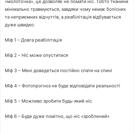
«молоточка», це дозволяє не ломати ніс. Тобто тканини
мінімально травмуються, завдяки чому немає болісних
та неприємних відчуттів, а реабілітація відбувається
дуже швидко.
Міф 1 – Довга реабілітація
Міф 2 – Ніс може опуститися
Міф 3 – Мені доведеться постійно спати на спині
Міф 4 – Фотопрогноз не буде відповідати реальності
Міф 5 – Можливо зробити будь-який ніс
Міф 6 – Буде дуже помітно, що ніс «зроблений»