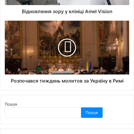
Відновлення зору у клініці Amel Vision
Розпочався тиждень молитов за Україну в Римі
Пошук
Пошук