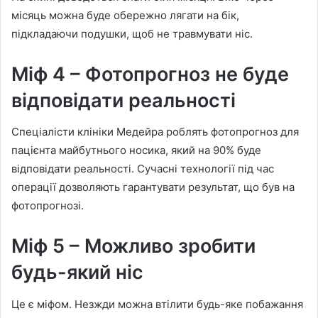
місяць можна буде обережно лягати на бік,
підкладаючи подушки, щоб не травмувати ніс.
Міф 4 – Фотопрогноз не буде
відповідати реальності
Спеціалісти клініки Медейра роблять фотопрогноз для
пацієнта майбутнього носика, який на 90% буде
відповідати реальності. Сучасні технології під час
операції дозволяють гарантувати результат, що був на
фотопрогнозі.
Міф 5 – Можливо зробити
будь-який ніс
Це є міфом. Незжди можна втілити будь-яке побажання