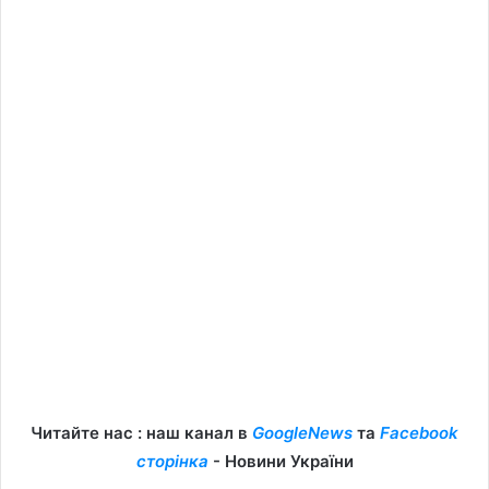
Читайте нас : наш канал в
GoogleNews
та
Facebook
сторінка
- Новини України