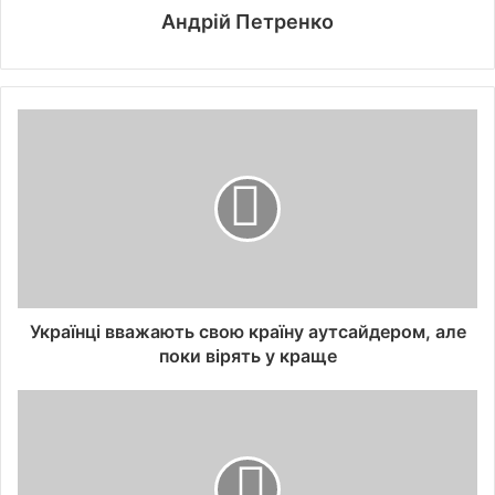
Андрій Петренко
Українці вважають свою країну аутсайдером, але
поки вірять у краще