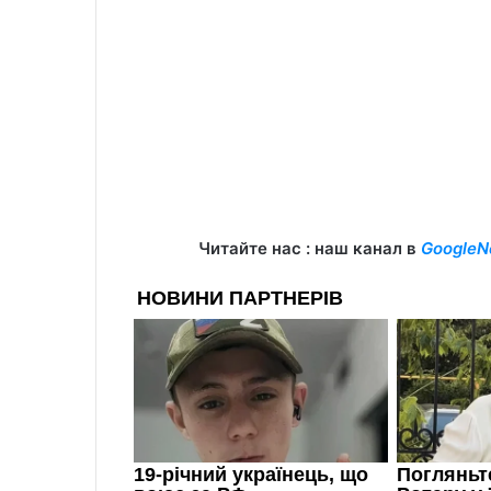
Читайте нас : наш канал в
GoogleN