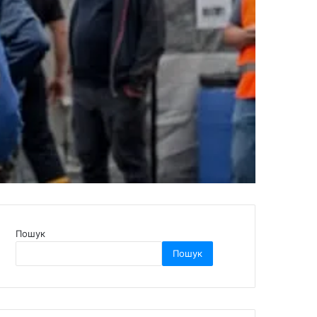
Пошук
Пошук