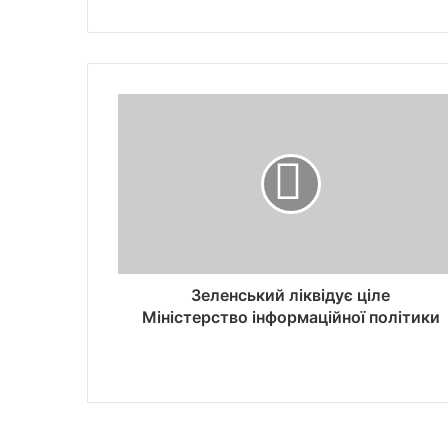
Зеленський ліквідує ціле
Міністерство інформаційної політики