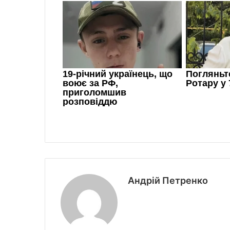
Андрій Петренко