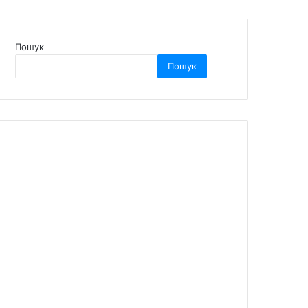
Пошук
Пошук