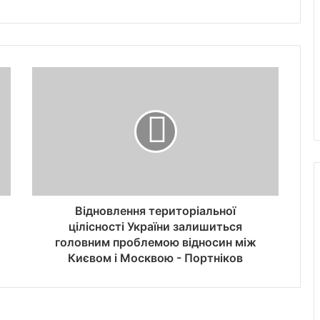
Відновлення територіальної
цілісності України залишиться
головним проблемою відносин між
Києвом і Москвою - Портніков