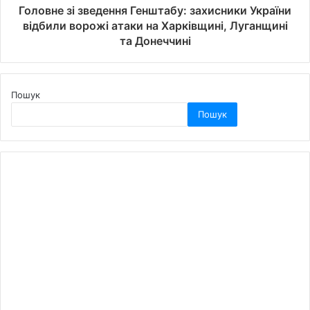
Головне зі зведення Генштабу: захисники України
відбили ворожі атаки на Харківщині, Луганщині
та Донеччині
Пошук
Пошук