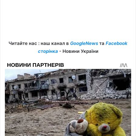
Читайте нас : наш канал в
GoogleNews
та
Facebook
сторінка
- Новини України