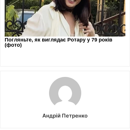
Андрій Петренко