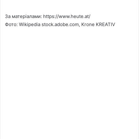
За матеріалами: https://www.heute.at/
Фото: Wikipedia stock.adobe.com, Krone KREATIV