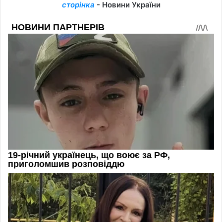
сторінка
- Новини України