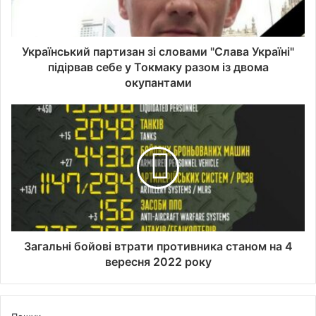
Український партизан зі словами "Слава Україні"
підірвав себе у Токмаку разом із двома
окупантами
Загальні бойові втрати противника станом на 4
вересня 2022 року