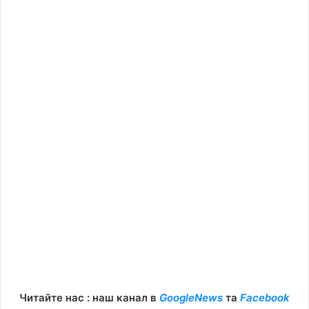
Читайте нас : наш канал в
GoogleNews
та
Facebook