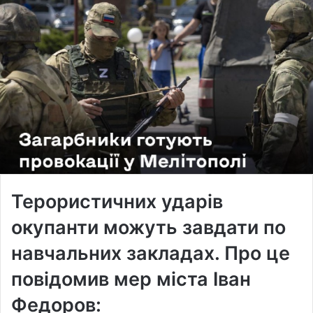
Терористичних ударів
окупанти можуть завдати по
навчальних закладах. Про це
повідомив мер міста Іван
Федоров: