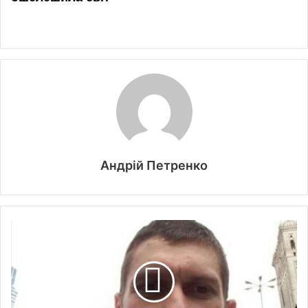
Андрій Петренко