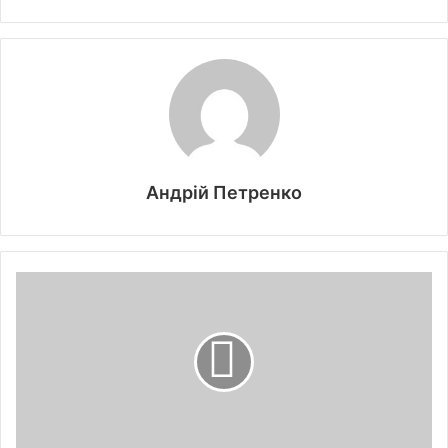
Андрій Петренко