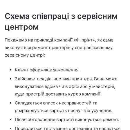
Схема співпраці з сервісним
центром
Покажемо на прикладі компанії «Ф-прінт», як саме
виконується ремонт принтерів у спеціалізованому
сервісному центрі:
Клієнт оформлює замовлення.
Здійснюється діагностика принтера. Вона може
виконуватися вдома чи в офісі або у майстерні,
куди пристрій доставить кур’єр компанії.
Складається список несправностей та
розраховується вартість послуг з їх усунення.
Після обговорення вартості виконується ремонт.
Проводиться тестування оргтехніки та надається