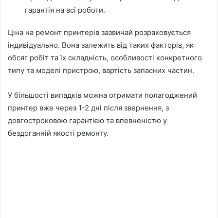
гарантія на всі роботи.
Ціна на ремонт принтерів зазвичай розраховується
індивідуально. Вона залежить від таких факторів, як
обсяг робіт та їх складність, особливості конкретного
типу та моделі пристрою, вартість запасних частин.
У більшості випадків можна отримати полагоджений
принтер вже через 1-2 дні після звернення, з
довгостроковою гарантією та впевненістю у
бездоганній якості ремонту.