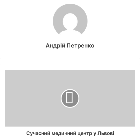
Андрій Петренко
Сучасний медичний центр у Львові