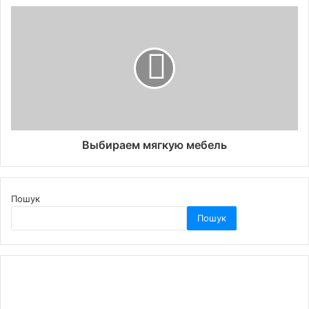
Выбираем мягкую мебель
Пошук
Пошук