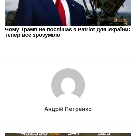
Андрій Петренко