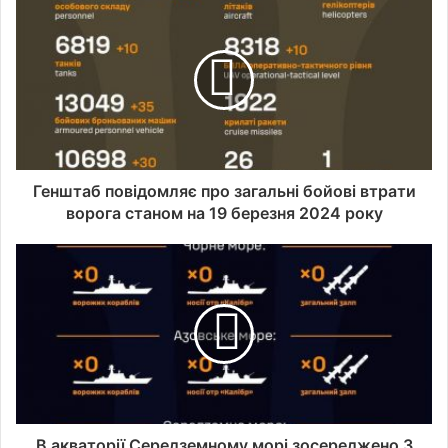
Генштаб повідомляє про загальні бойові втрати
ворога станом на 19 березня 2024 року
В акваторії Середземному морі зосереджено 3