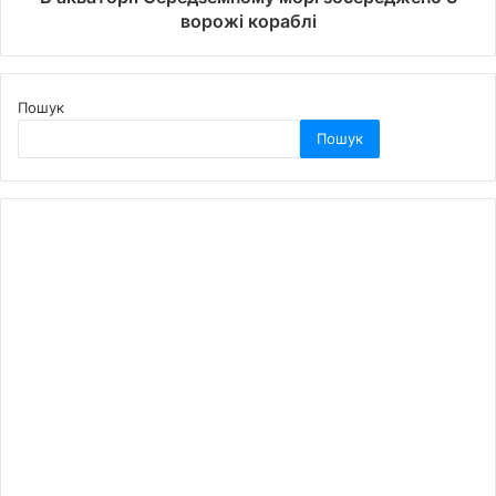
ворожі кораблі
Пошук
Пошук