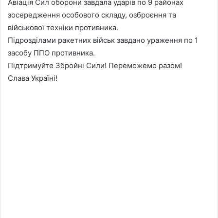
Авіація Сил оборони завдала ударів по 9 районах
зосередження особового складу, озброєння та
військової техніки противника.
Підрозділами ракетних військ завдано ураження по 1
засобу ППО противника.
Підтримуйте Збройні Сили! Переможемо разом!
Слава Україні!