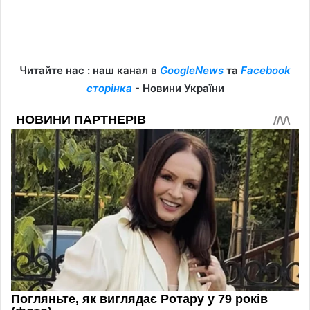
Читайте нас : наш канал в
GoogleNews
та
Facebook
сторінка
- Новини України