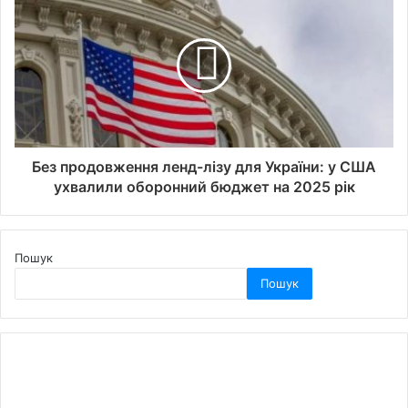
Без продовження ленд-лізу для України: у США
ухвалили оборонний бюджет на 2025 рік
Пошук
Пошук