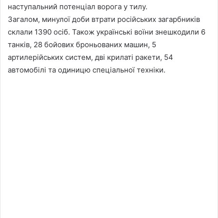
наступальний потенціал ворога у тилу.
Загалом, минулої доби втрати російських загарбників
склали 1390 осіб. Також українські воїни знешкодили 6
танків, 28 бойових броньованих машин, 5
артилерійських систем, дві крилаті ракети, 54
автомобілі та одиницю спеціальної техніки.