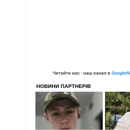
Читайте нас : наш канал в
GoogleN