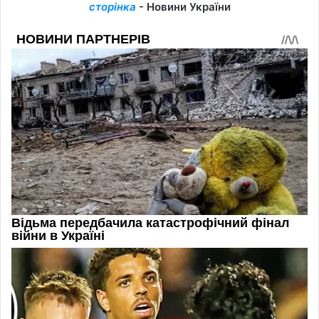
сторінка
- Новини України