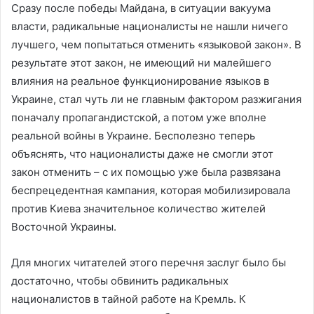
Сразу после победы Майдана, в ситуации вакуума
власти, радикальные националисты не нашли ничего
лучшего, чем попытаться отменить «языковой закон». В
результате этот закон, не имеющий ни малейшего
влияния на реальное функционирование языков в
Украине, стал чуть ли не главным фактором разжигания
поначалу пропагандистской, а потом уже вполне
реальной войны в Украине. Бесполезно теперь
объяснять, что националисты даже не смогли этот
закон отменить – с их помощью уже была развязана
беспрецедентная кампания, которая мобилизировала
против Киева значительное количество жителей
Восточной Украины.
Для многих читателей этого перечня заслуг было бы
достаточно, чтобы обвинить радикальных
националистов в тайной работе на Кремль. К