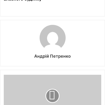
Андрій Петренко