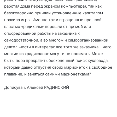
работая дома перед экраном компьютера), так как
безоговорочно приняли установленные капиталом
правила игры. Именно так и взращенные прошлой
властью «радикалы» перешли от прямой или
опосредованной работы на заказчика к
самодостаточной, а во многом и самоорганизованной
деятельности в интересах все того же заказчика – чего
многие из «радикалов» могут и не понимать. Может
быть, пора прекратить бесконечный поиск кукловода,
который давно отпустил своих марионеток в свободное
плавание, и заняться самими марионетками?
Дописувач:
Алексей РАДИНСКИЙ