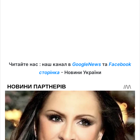
Читайте нас : наш канал в
GoogleNews
та
Facebook
сторінка
- Новини України