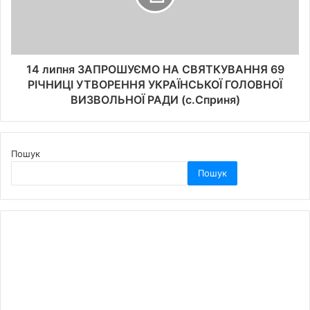
14 липня ЗАПРОШУЄМО НА СВЯТКУВАННЯ 69
РІЧНИЦІ УТВОРЕННЯ УКРАЇНСЬКОЇ ГОЛОВНОЇ
ВИЗВОЛЬНОЇ РАДИ (с.Сприня)
Пошук
Пошук