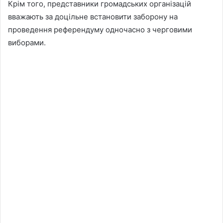
Крім того, представники громадських організацій
вважають за доцільне встановити заборону на
проведення референдуму одночасно з черговими
виборами.