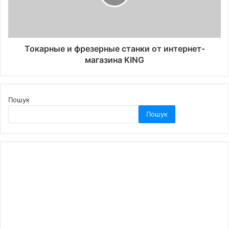
Токарные и фрезерные станки от интернет-
магазина KING
Пошук
Пошук