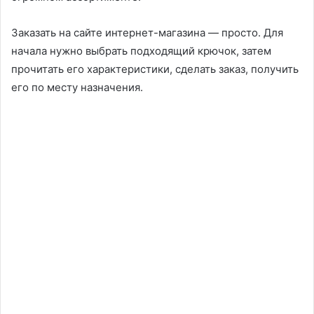
Заказать на сайте интернет-магазина — просто. Для
начала нужно выбрать подходящий крючок, затем
прочитать его характеристики, сделать заказ, получить
его по месту назначения.