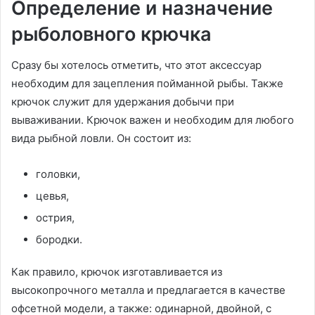
Определение и назначение
рыболовного крючка
Сразу бы хотелось отметить, что этот аксессуар
необходим для зацепления пойманной рыбы. Также
крючок служит для удержания добычи при
вываживании. Крючок важен и необходим для любого
вида рыбной ловли. Он состоит из:
головки,
цевья,
острия,
бородки.
Как правило, крючок изготавливается из
высокопрочного металла и предлагается в качестве
офсетной модели, а также: одинарной, двойной, с