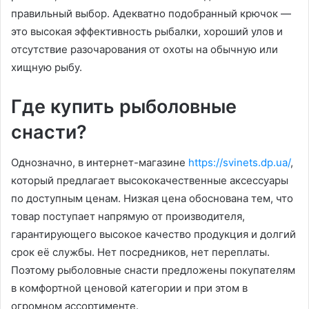
правильный выбор. Адекватно подобранный крючок —
это высокая эффективность рыбалки, хороший улов и
отсутствие разочарования от охоты на обычную или
хищную рыбу.
Где купить рыболовные
снасти?
Однозначно, в интернет-магазине
https://svinets.dp.ua/
,
который предлагает высококачественные аксессуары
по доступным ценам. Низкая цена обоснована тем, что
товар поступает напрямую от производителя,
гарантирующего высокое качество продукция и долгий
срок её службы. Нет посредников, нет переплаты.
Поэтому рыболовные снасти предложены покупателям
в комфортной ценовой категории и при этом в
огромном ассортименте.