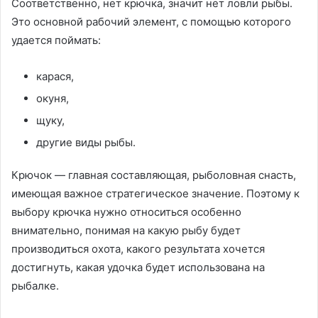
Соответственно, нет крючка, значит нет ловли рыбы.
Это основной рабочий элемент, с помощью которого
удается поймать:
карася,
окуня,
щуку,
другие виды рыбы.
Крючок — главная составляющая, рыболовная снасть,
имеющая важное стратегическое значение. Поэтому к
выбору крючка нужно относиться особенно
внимательно, понимая на какую рыбу будет
производиться охота, какого результата хочется
достигнуть, какая удочка будет использована на
рыбалке.