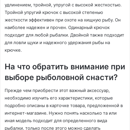
удлинением, тройной, упругой с высокой жесткостью.
Тройной упругий крючок с высокой степенью
жесткости эффективен при охоте на хищную рыбу. Он
наиболее надежен и прочен. Одинарный крючок
подходит для любой рыбалки. Двойной также подходит
для ловли щуки и надежного удержания рыбы на
крючке.
На что обратить внимание при
выборе рыболовной снасти?
Прежде чем приобрести этот важный аксессуар,
необходимо изучить его характеристики, которые
подробно описаны в карточке товара, предложенной в
интернет-магазине. Нужно понять насколько та или
иная модель подходит для определенного вида
рыбалки, только после этого можно сделать