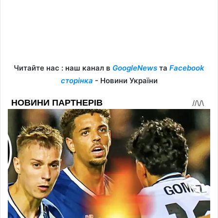
Читайте нас : наш канал в
GoogleNews
та
Facebook
сторінка
- Новини України