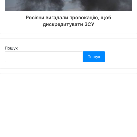
Росіяни вигадали провокацію, щоб
дискредитувати ЗСУ
Пошук
Пошук