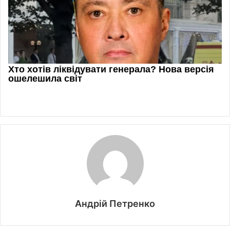
Андрій Петренко